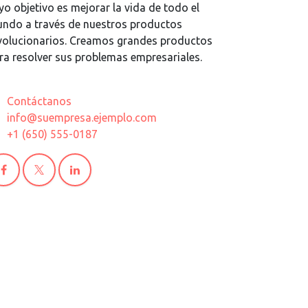
yo objetivo es mejorar la vida de todo el
ndo a través de nuestros productos
volucionarios. Creamos grandes productos
ra resolver sus problemas empresariales.
Contáctanos
info@suempresa.ejemplo.com
+1 (650) 555-0187