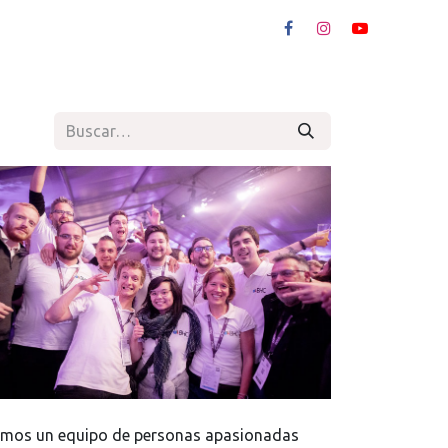
mos un equipo de personas apasionadas